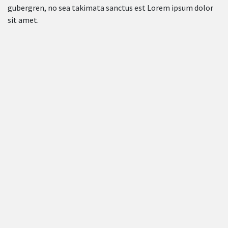
gubergren, no sea takimata sanctus est Lorem ipsum dolor
sit amet.