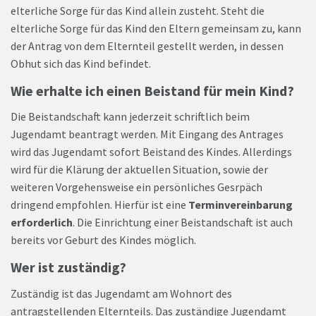
elterliche Sorge für das Kind allein zusteht. Steht die
elterliche Sorge für das Kind den Eltern gemeinsam zu, kann
der Antrag von dem Elternteil gestellt werden, in dessen
Obhut sich das Kind befindet.
Wie erhalte ich einen Beistand für mein Kind?
Die Beistandschaft kann jederzeit schriftlich beim
Jugendamt beantragt werden. Mit Eingang des Antrages
wird das Jugendamt sofort Beistand des Kindes. Allerdings
wird für die Klärung der aktuellen Situation, sowie der
weiteren Vorgehensweise ein persönliches Gesrpäch
dringend empfohlen. Hierfür ist eine
Terminvereinbarung
erforderlich
. Die Einrichtung einer Beistandschaft ist auch
bereits vor Geburt des Kindes möglich.
Wer ist zuständig?
Zuständig ist das Jugendamt am Wohnort des
antragstellenden Elternteils. Das zuständige Jugendamt