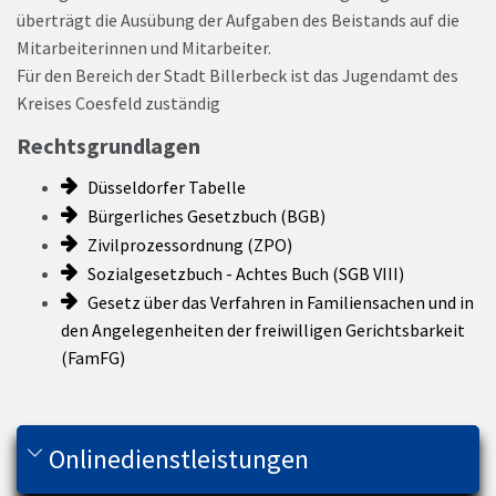
überträgt die Ausübung der Aufgaben des Beistands auf die
Mitarbeiterinnen und Mitarbeiter.
Für den Bereich der Stadt Billerbeck ist das Jugendamt des
Kreises Coesfeld zuständig
Rechtsgrundlagen
Düsseldorfer Tabelle
Bürgerliches Gesetzbuch (BGB)
Zivilprozessordnung (ZPO)
Sozialgesetzbuch - Achtes Buch (SGB VIII)
Gesetz über das Verfahren in Familiensachen und in
den Angelegenheiten der freiwilligen Gerichtsbarkeit
(FamFG)
Onlinedienstleistungen