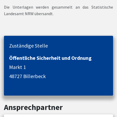
Die Unterlagen werden gesammelt an das Statistische
Landesamt NRW übersandt.
Zuständige Stelle
Öffentliche Sicherheit und Ordnung
Markt 1
48727 Billerbeck
Ansprechpartner