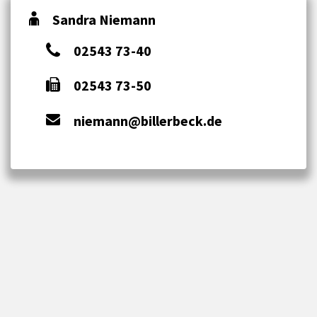
Sandra Niemann
02543 73-40
02543 73-50
niemann@billerbeck.de