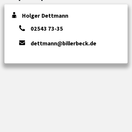
Holger Dettmann
02543 73-35
dettmann@billerbeck.de