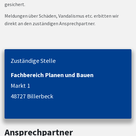
gesichert.
Meldungen über Schäden, Vandalismus etc. erbitten wir
direkt an den zuständigen Ansprechpartner.
Zuständige Stelle
Fachbereich Planen und Bauen
Markt 1
48727 Billerbeck
Ansprechpartner