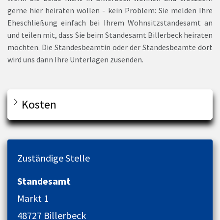
gerne hier heiraten wollen - kein Problem: Sie melden Ihre
Eheschließung einfach bei Ihrem Wohnsitzstandesamt an
und teilen mit, dass Sie beim Standesamt Billerbeck heiraten
möchten. Die Standesbeamtin oder der Standesbeamte dort
wird uns dann Ihre Unterlagen zusenden.
Kosten
Zuständige Stelle
Standesamt
Markt 1
48727 Billerbeck