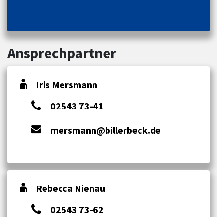
Ansprechpartner
Iris Mersmann
02543 73-41
mersmann@billerbeck.de
Rebecca Nienau
02543 73-62