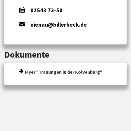
02543 73-50
nienau@billerbeck.de
Dokumente
Flyer "Trauungen in der Kolvenburg"