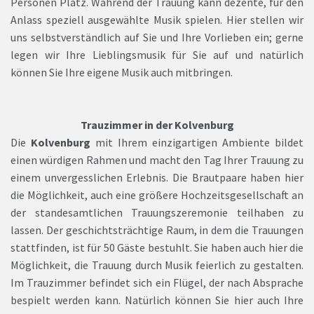
Personen Platz. Während der Trauung kann dezente, für den
Anlass speziell ausgewählte Musik spielen. Hier stellen wir
uns selbstverständlich auf Sie und Ihre Vorlieben ein; gerne
legen wir Ihre Lieblingsmusik für Sie auf und natürlich
können Sie Ihre eigene Musik auch mitbringen.
Trauzimmer in der Kolvenburg
Die
Kolvenburg
mit Ihrem einzigartigen Ambiente bildet
einen würdigen Rahmen und macht den Tag Ihrer Trauung zu
einem unvergesslichen Erlebnis. Die Brautpaare haben hier
die Möglichkeit, auch eine größere Hochzeitsgesellschaft an
der standesamtlichen Trauungszeremonie teilhaben zu
lassen. Der geschichtsträchtige Raum, in dem die Trauungen
stattfinden, ist für 50 Gäste bestuhlt. Sie haben auch hier die
Möglichkeit, die Trauung durch Musik feierlich zu gestalten.
Im Trauzimmer befindet sich ein Flügel, der nach Absprache
bespielt werden kann. Natürlich können Sie hier auch Ihre