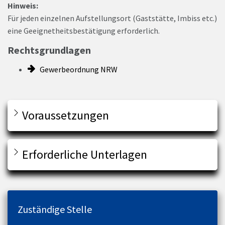
Hinweis:
Für jeden einzelnen Aufstellungsort (Gaststätte, Imbiss etc.)
eine Geeignetheitsbestätigung erforderlich.
Rechtsgrundlagen
Gewerbeordnung NRW
Voraussetzungen
Erforderliche Unterlagen
Zuständige Stelle