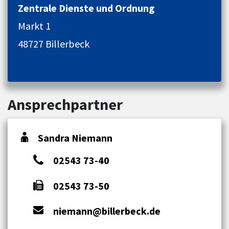
Zentrale Dienste und Ordnung
Markt 1
48727 Billerbeck
Ansprechpartner
Sandra Niemann
02543 73-40
02543 73-50
niemann@billerbeck.de